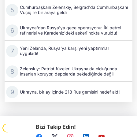
Cumhurbaşkanı Zelenskıy, Belgrad'da Cumhurbaşkanı
Vuçiç ile bir araya geldi
Ukrayna'dan Rusya'ya gece operasyonu: İki petrol
rafinerisi ve Karadeniz'deki askerî nokta vuruldu!
Yeni Zelanda, Rusya'ya karşı yeni yaptırımlar
uyguladı!
Zelenskıy: Patriot füzeleri Ukrayna’da olduğunda
insanları koruyor, depolarda beklediğinde değil
Ukrayna, bir ay içinde 218 Rus gemisini hedef aldı!
Bizi Takip Edin!