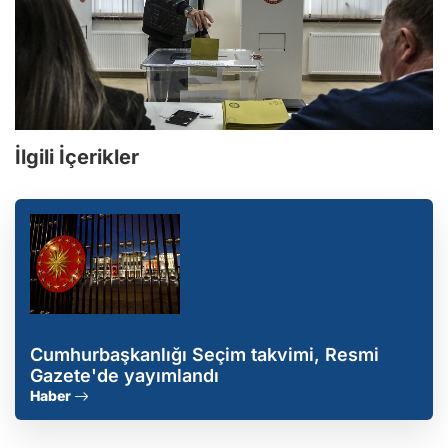
İlgili İçerikler
Cumhurbaşkanlığı Seçim takvimi, Resmi
Gazete'de yayımlandı
Haber