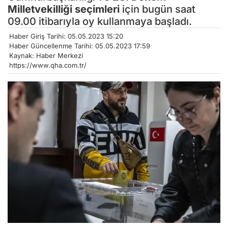
Milletvekilliği seçimleri
için bugün saat
09.00 itibarıyla oy kullanmaya başladı.
Haber Giriş Tarihi: 05.05.2023 15:20
Haber Güncellenme Tarihi: 05.05.2023 17:59
Kaynak: Haber Merkezi
https://www.qha.com.tr/