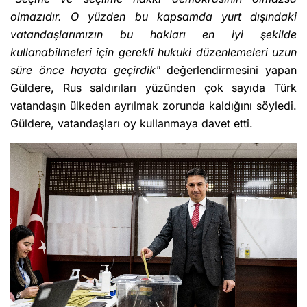
olmazıdır. O yüzden bu kapsamda yurt dışındaki
vatandaşlarımızın bu hakları en iyi şekilde
kullanabilmeleri için gerekli hukuki düzenlemeleri uzun
süre önce hayata geçirdik"
değerlendirmesini yapan
Güldere, Rus saldırıları yüzünden çok sayıda Türk
vatandaşın ülkeden ayrılmak zorunda kaldığını söyledi.
Güldere, vatandaşları oy kullanmaya davet etti.