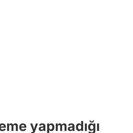
ödeme yapmadığı