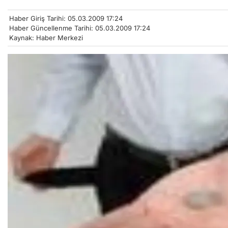
Haber Giriş Tarihi: 05.03.2009 17:24
Haber Güncellenme Tarihi: 05.03.2009 17:24
Kaynak: Haber Merkezi