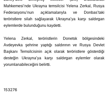
Mahkemesi’nde Ukrayna temsilcisi Yelena Zerkal, Rusya
Federasyonu’nun açıklamalarıyla ve Donbas’taki
teröristlere silah sağlayarak Ukrayna’ya karşı saldırgan
eylemlerde bulunduğunu kaydetti.
Yelena Zerkal, teröristlerin Donetsk bölgesindeki
Avdeyevka şehrine yaptığı saldırının ve Rusya Devlet
Başkanı Temsilcisinin açık olarak teröristlere gösterdiği
desteğin Ukrayna’ya karşı saldırgan eylemler olarak
yorumlanabileceğini belirtti.
153276