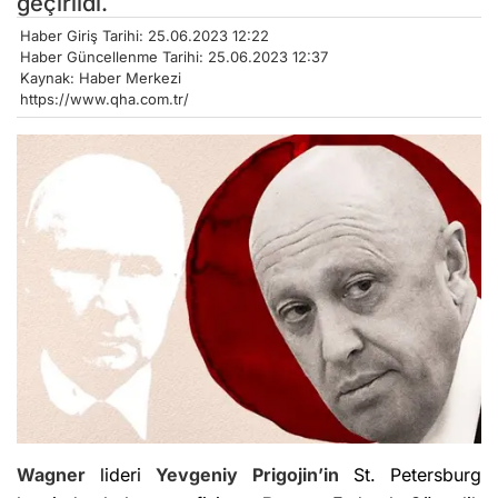
geçirildi.
Haber Giriş Tarihi: 25.06.2023 12:22
Haber Güncellenme Tarihi: 25.06.2023 12:37
Kaynak: Haber Merkezi
https://www.qha.com.tr/
Wagner
lideri
Yevgeniy Prigojin’in
St. Petersburg