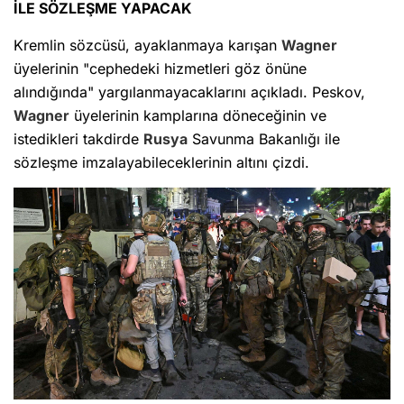
İLE SÖZLEŞME YAPACAK
Kremlin sözcüsü, ayaklanmaya karışan
Wagner
üyelerinin "cephedeki hizmetleri göz önüne
alındığında" yargılanmayacaklarını açıkladı. Peskov,
Wagner
üyelerinin kamplarına döneceğinin ve
istedikleri takdirde
Rusya
Savunma Bakanlığı ile
sözleşme imzalayabileceklerinin altını çizdi.