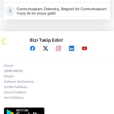
Cumhurbaşkanı Zelenskıy, Belgrad'da Cumhurbaşkanı
Vuçiç ile bir araya geldi
Bizi Takip Edin!
Künye
QIRIM MEDİA
İletişim
Kullanım Şartnamesi
Gizlilik Politikası
Çerez Politikası
Veri Politikası