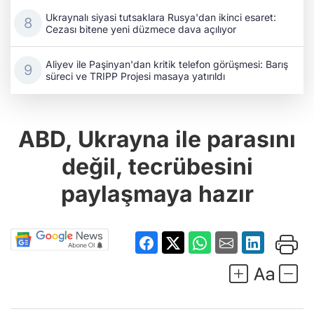
Ukraynalı siyasi tutsaklara Rusya'dan ikinci esaret:
Cezası bitene yeni düzmece dava açılıyor
Aliyev ile Paşinyan'dan kritik telefon görüşmesi: Barış
süreci ve TRIPP Projesi masaya yatırıldı
ABD, Ukrayna ile parasını
değil, tecrübesini
paylaşmaya hazır