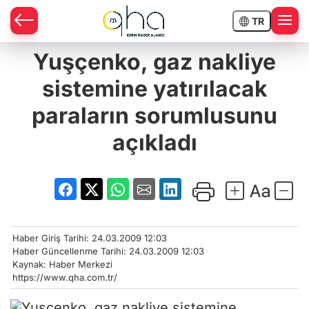
TR
Yuşçenko, gaz nakliye
sistemine yatırılacak
paraların sorumlusunu
açıkladı
Haber Giriş Tarihi: 24.03.2009 12:03
Haber Güncellenme Tarihi: 24.03.2009 12:03
Kaynak: Haber Merkezi
https://www.qha.com.tr/