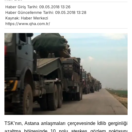
Haber Giriş Tarihi: 09.05.2018 13:26
Haber Güncellenme Tarihi: 09.05.2018 13:28
Kaynak: Haber Merkezi
https://www.qha.com.tr/
TSK’nın, Astana anlaşmaları çerçevesinde İdlib gerginliği
azaltma bölgesinde 10 nolu ateşkes gözlem noktasını