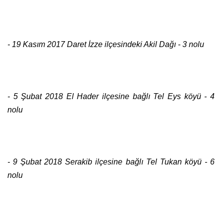
- 19 Kasım 2017 Daret İzze ilçesindeki Akil Dağı - 3 nolu
- 5 Şubat 2018 El Hader ilçesine bağlı Tel Eys köyü - 4
nolu
- 9 Şubat 2018 Serakib ilçesine bağlı Tel Tukan köyü - 6
nolu