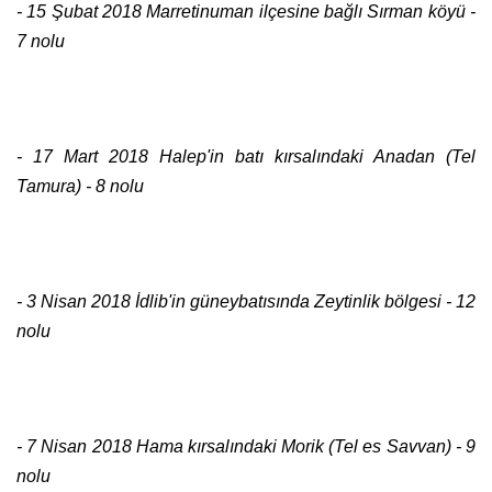
- 15 Şubat 2018 Marretinuman ilçesine bağlı Sırman köyü -
7 nolu
- 17 Mart 2018 Halep'in batı kırsalındaki Anadan (Tel
Tamura) - 8 nolu
- 3 Nisan 2018 İdlib'in güneybatısında Zeytinlik bölgesi - 12
nolu
- 7 Nisan 2018 Hama kırsalındaki Morik (Tel es Savvan) - 9
nolu