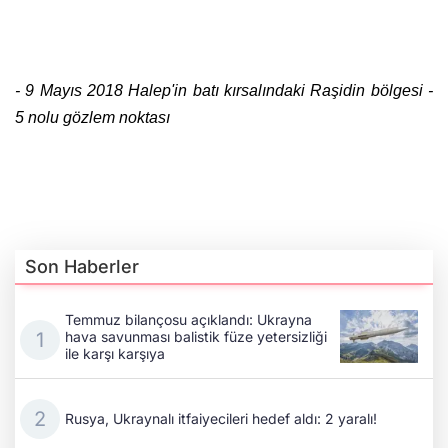
- 9 Mayıs 2018 Halep'in batı kırsalındaki Raşidin bölgesi -
5 nolu gözlem noktası
Son Haberler
Temmuz bilançosu açıklandı: Ukrayna
hava savunması balistik füze yetersizliği
ile karşı karşıya
Rusya, Ukraynalı itfaiyecileri hedef aldı: 2 yaralı!