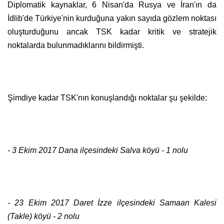
Diplomatik kaynaklar, 6 Nisan'da Rusya ve İran'ın da
İdlib'de Türkiye'nin kurduğuna yakın sayıda gözlem noktası
oluşturduğunu ancak TSK kadar kritik ve stratejik
noktalarda bulunmadıklarını bildirmişti.
Şimdiye kadar TSK'nın konuşlandığı noktalar şu şekilde:
- 3 Ekim 2017 Dana ilçesindeki Salva köyü - 1 nolu
- 23 Ekim 2017 Daret İzze ilçesindeki Samaan Kalesi
(Takle) köyü - 2 nolu