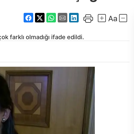
 farklı olmadığı ifade edildi.