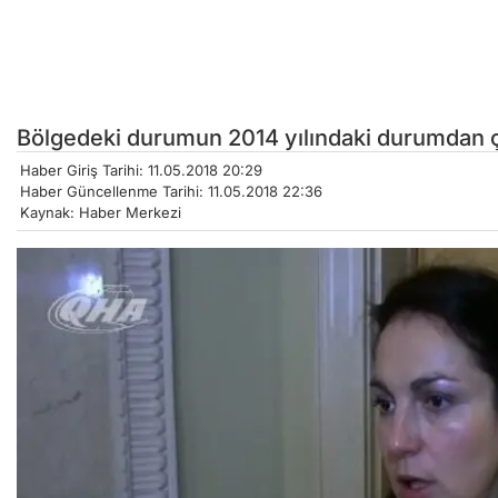
Bölgedeki durumun 2014 yılındaki durumdan çok
Haber Giriş Tarihi: 11.05.2018 20:29
Haber Güncellenme Tarihi: 11.05.2018 22:36
Kaynak: Haber Merkezi