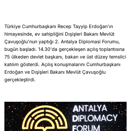
Türkiye Cumhurbaşkanı Recep Tayyip Erdoğan'ın
himayesinde, ev sahipliğini Dışişleri Bakanı Mevlüt
Çavuşoğlu'nun yaptığı 2. Antalya Diplomasi Forumu,
bugün başladı. 14.30'da gerçekleşen açılış toplantısına
75 ülkeden devlet başkanı, bakan ve üst düzey temsilci
katılım gösterdi. Açılış konuşmalarını Cumhurbaşkanı
Erdoğan ve Dışişleri Bakanı Mevlüt Çavuşoğlu
gerçekleştirdi.