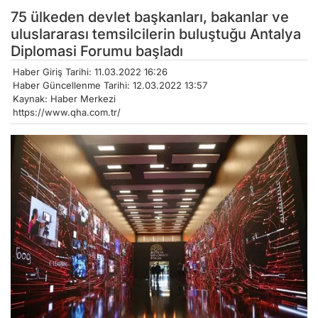
75 ülkeden devlet başkanları, bakanlar ve
uluslararası temsilcilerin buluştuğu Antalya
Diplomasi Forumu başladı
Haber Giriş Tarihi: 11.03.2022 16:26
Haber Güncellenme Tarihi: 12.03.2022 13:57
Kaynak: Haber Merkezi
https://www.qha.com.tr/