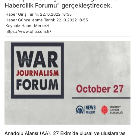
Habercilik Forumu" gerçekleştirecek.
Haber Giriş Tarihi: 22.10.2022 18:55
Haber Güncellenme Tarihi: 22.10.2022 18:55
Kaynak: Haber Merkezi
https://www.qha.com.tr/
Anadolu Ajansı (AA), 27 Ekim’de ulusal ve uluslararası