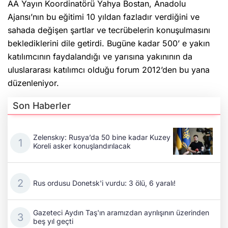
AA Yayın Koordinatörü Yahya Bostan, Anadolu
Ajansı’nın bu eğitimi 10 yıldan fazladır verdiğini ve
sahada değişen şartlar ve tecrübelerin konuşulmasını
beklediklerini dile getirdi. Bugüne kadar 500’ e yakın
katılımcının faydalandığı ve yarısına yakınının da
uluslararası katılımcı olduğu forum 2012’den bu yana
düzenleniyor.
Son Haberler
Zelenskıy: Rusya’da 50 bine kadar Kuzey
Koreli asker konuşlandırılacak
Rus ordusu Donetsk'i vurdu: 3 ölü, 6 yaralı!
Gazeteci Aydın Taş'ın aramızdan ayrılışının üzerinden
beş yıl geçti