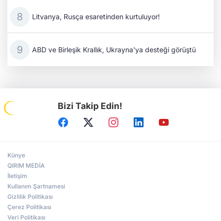
Litvanya, Rusça esaretinden kurtuluyor!
ABD ve Birleşik Krallık, Ukrayna'ya desteği görüştü
Bizi Takip Edin!
Künye
QIRIM MEDİA
İletişim
Kullanım Şartnamesi
Gizlilik Politikası
Çerez Politikası
Veri Politikası