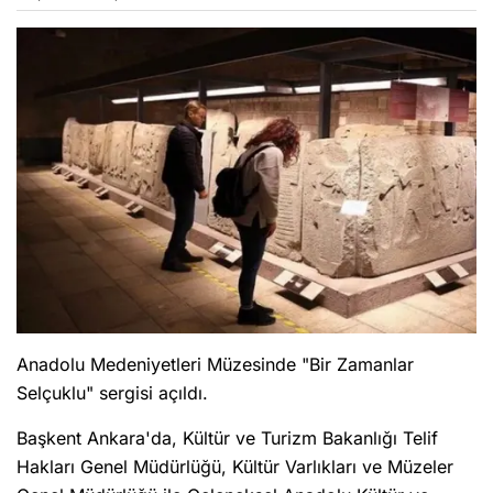
Anadolu Medeniyetleri Müzesinde "Bir Zamanlar
Selçuklu" sergisi açıldı.
Başkent Ankara'da, Kültür ve Turizm Bakanlığı Telif
Hakları Genel Müdürlüğü, Kültür Varlıkları ve Müzeler