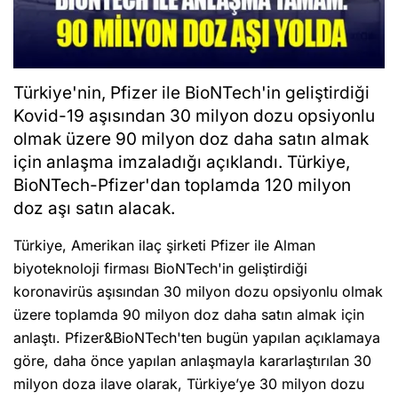
Türkiye'nin, Pfizer ile BioNTech'in geliştirdiği
Kovid-19 aşısından 30 milyon dozu opsiyonlu
olmak üzere 90 milyon doz daha satın almak
için anlaşma imzaladığı açıklandı. Türkiye,
BioNTech-Pfizer'dan toplamda 120 milyon
doz aşı satın alacak.
Türkiye, Amerikan ilaç şirketi Pfizer ile Alman
biyoteknoloji firması BioNTech'in geliştirdiği
koronavirüs aşısından 30 milyon dozu opsiyonlu olmak
üzere toplamda 90 milyon doz daha satın almak için
anlaştı. Pfizer&BioNTech'ten bugün yapılan açıklamaya
göre, daha önce yapılan anlaşmayla kararlaştırılan 30
milyon doza ilave olarak, Türkiye’ye 30 milyon dozu