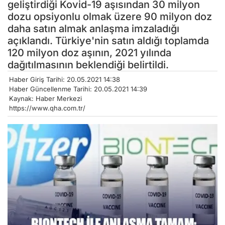
geliştirdiği Kovid-19 aşısından 30 milyon
dozu opsiyonlu olmak üzere 90 milyon doz
daha satın almak anlaşma imzaladığı
açıklandı. Türkiye'nin satın aldığı toplamda
120 milyon doz aşının, 2021 yılında
dağıtılmasının beklendiği belirtildi.
Haber Giriş Tarihi: 20.05.2021 14:38
Haber Güncellenme Tarihi: 20.05.2021 14:39
Kaynak: Haber Merkezi
https://www.qha.com.tr/