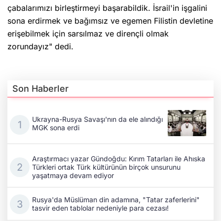
çabalarımızı birleştirmeyi başarabildik. İsrail'in işgalini
sona erdirmek ve bağımsız ve egemen Filistin devletine
erişebilmek için sarsılmaz ve dirençli olmak
zorundayız" dedi.
Son Haberler
Ukrayna-Rusya Savaşı'nın da ele alındığı
MGK sona erdi
Araştırmacı yazar Gündoğdu: Kırım Tatarları ile Ahıska
Türkleri ortak Türk kültürünün birçok unsurunu
yaşatmaya devam ediyor
Rusya'da Müslüman din adamına, "Tatar zaferlerini"
tasvir eden tablolar nedeniyle para cezası!