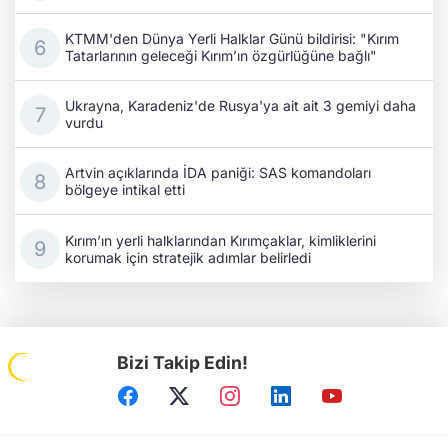
KTMM'den Dünya Yerli Halklar Günü bildirisi: "Kırım
Tatarlarının geleceği Kırım’ın özgürlüğüne bağlı"
Ukrayna, Karadeniz'de Rusya'ya ait ait 3 gemiyi daha
vurdu
Artvin açıklarında İDA paniği: SAS komandoları
bölgeye intikal etti
Kırım’ın yerli halklarından Kırımçaklar, kimliklerini
korumak için stratejik adımlar belirledi
Bizi Takip Edin!