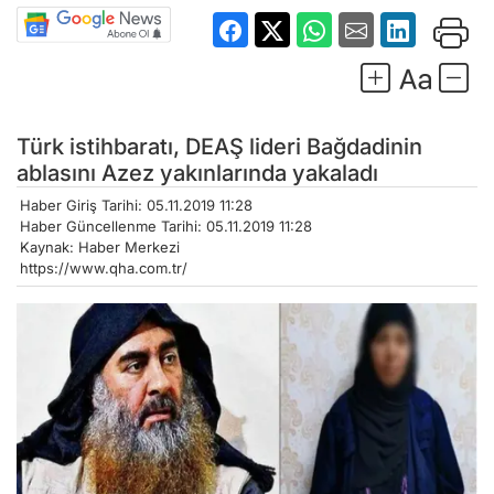
Türk istihbaratı, DEAŞ lideri Bağdadinin
ablasını Azez yakınlarında yakaladı
Haber Giriş Tarihi: 05.11.2019 11:28
Haber Güncellenme Tarihi: 05.11.2019 11:28
Kaynak: Haber Merkezi
https://www.qha.com.tr/