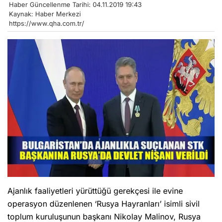
Haber Güncellenme Tarihi: 04.11.2019 19:43
Kaynak: Haber Merkezi
https://www.qha.com.tr/
Ajanlık faaliyetleri yürüttüğü gerekçesi ile evine
operasyon düzenlenen ‘Rusya Hayranları’ isimli sivil
toplum kuruluşunun başkanı Nikolay Malinov, Rusya