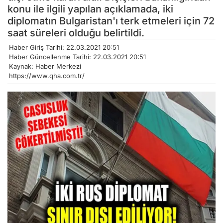
konu ile ilgili yapılan açıklamada, iki
diplomatın Bulgaristan'ı terk etmeleri için 72
saat süreleri olduğu belirtildi.
Haber Giriş Tarihi: 22.03.2021 20:51
Haber Güncellenme Tarihi: 22.03.2021 20:51
Kaynak: Haber Merkezi
https://www.qha.com.tr/