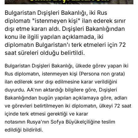
Bulgaristan Dışişleri Bakanlığı, iki Rus
diplomatı "istenmeyen kişi" ilan ederek sınır
dışı etme kararı aldı. Dışişleri Bakanlığından
konu ile ilgili yapılan açıklamada, iki
diplomatın Bulgaristan'ı terk etmeleri için 72
saat süreleri olduğu belirtildi.
Bulgaristan Dışişleri Bakanlığı, ülkede görev yapan iki
Rus diplomatın, istenmeyen kişi (Persona non grata)
ilan edilerek sınır dışı edilmesine karar verildiğini
duyurdu. AA'nın aktardığı bilgilere göre, Dışişleri
Bakanlığından bugün yapılan açıklamaya göre, adları
ve görevleri belirtilmeyen iki diplomatın, ülkeyi 72 saat
içinde terk etmesi gerektiği ve karar
notasının Rusya'nın Sofya Büyükelçiliğine teslim
edildiği bildirildi.