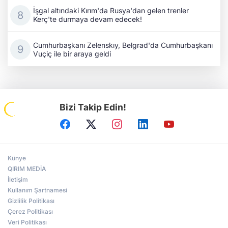
İşgal altındaki Kırım'da Rusya'dan gelen trenler
Kerç'te durmaya devam edecek!
Cumhurbaşkanı Zelenskıy, Belgrad'da Cumhurbaşkanı
Vuçiç ile bir araya geldi
Bizi Takip Edin!
Künye
QIRIM MEDİA
İletişim
Kullanım Şartnamesi
Gizlilik Politikası
Çerez Politikası
Veri Politikası