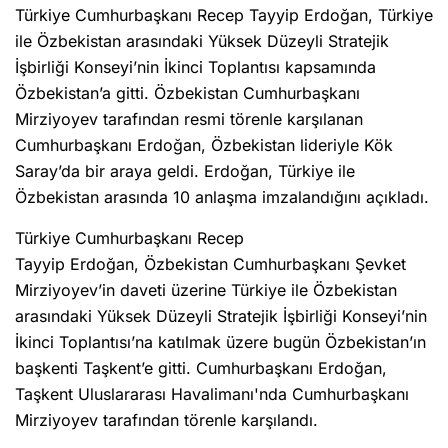
Türkiye Cumhurbaşkanı Recep Tayyip Erdoğan, Türkiye
ile Özbekistan arasındaki Yüksek Düzeyli Stratejik
İşbirliği Konseyi’nin İkinci Toplantısı kapsamında
Özbekistan’a gitti. Özbekistan Cumhurbaşkanı
Mirziyoyev tarafından resmi törenle karşılanan
Cumhurbaşkanı Erdoğan, Özbekistan lideriyle Kök
Saray’da bir araya geldi. Erdoğan, Türkiye ile
Özbekistan arasında 10 anlaşma imzalandığını açıkladı.
Türkiye Cumhurbaşkanı Recep
Tayyip Erdoğan, Özbekistan Cumhurbaşkanı Şevket
Mirziyoyev’in daveti üzerine Türkiye ile Özbekistan
arasındaki Yüksek Düzeyli Stratejik İşbirliği Konseyi’nin
İkinci Toplantısı’na katılmak üzere bugün Özbekistan’ın
başkenti Taşkent’e gitti. Cumhurbaşkanı Erdoğan,
Taşkent Uluslararası Havalimanı'nda Cumhurbaşkanı
Mirziyoyev tarafından törenle karşılandı.