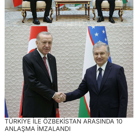
TÜRKİYE İLE ÖZBEKİSTAN ARASINDA 10
ANLAŞMA İMZALANDI