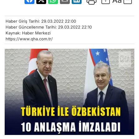
Haber Giriş Tarihi: 29.03.2022 22:00
Haber Güncellenme Tarihi: 29.03.2022 22:10
Kaynak: Haber Merkezi
https://www.qha.com.tr/