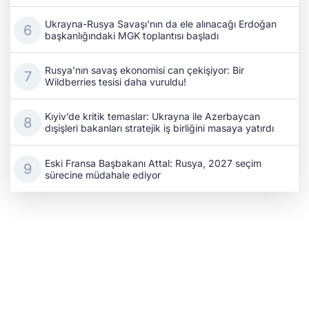
Ukrayna-Rusya Savaşı'nın da ele alınacağı Erdoğan
başkanlığındaki MGK toplantısı başladı
Rusya’nın savaş ekonomisi can çekişiyor: Bir
Wildberries tesisi daha vuruldu!
Kıyiv’de kritik temaslar: Ukrayna ile Azerbaycan
dışişleri bakanları stratejik iş birliğini masaya yatırdı
Eski Fransa Başbakanı Attal: Rusya, 2027 seçim
sürecine müdahale ediyor