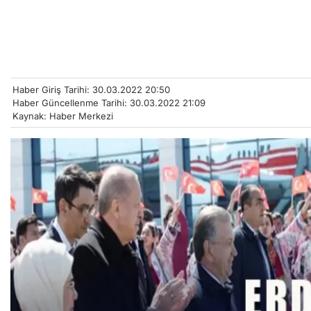
Haber Giriş Tarihi: 30.03.2022 20:50
Haber Güncellenme Tarihi: 30.03.2022 21:09
Kaynak: Haber Merkezi