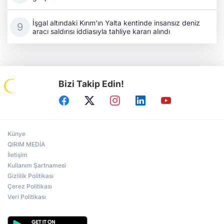
İşgal altındaki Kırım'ın Yalta kentinde insansız deniz
aracı saldırısı iddiasıyla tahliye kararı alındı
Bizi Takip Edin!
Künye
QIRIM MEDİA
İletişim
Kullanım Şartnamesi
Gizlilik Politikası
Çerez Politikası
Veri Politikası