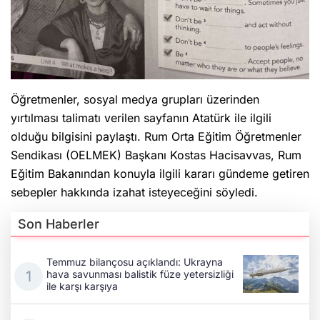
Öğretmenler, sosyal medya grupları üzerinden
yırtılması talimatı verilen sayfanın Atatürk ile ilgili
olduğu bilgisini paylaştı. Rum Orta Eğitim Öğretmenler
Sendikası (OELMEK) Başkanı Kostas Hacisavvas, Rum
Eğitim Bakanından konuyla ilgili kararı gündeme getiren
sebepler hakkında izahat isteyeceğini söyledi.
Son Haberler
Temmuz bilançosu açıklandı: Ukrayna
hava savunması balistik füze yetersizliği
ile karşı karşıya