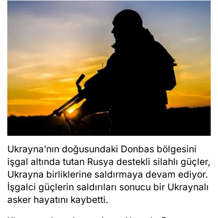
Ukrayna’nın doğusundaki Donbas bölgesini
işgal altında tutan Rusya destekli silahlı güçler,
Ukrayna birliklerine saldırmaya devam ediyor.
İşgalci güçlerin saldırıları sonucu bir Ukraynalı
asker hayatını kaybetti.