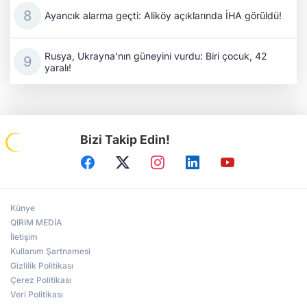
Ayancık alarma geçti: Aliköy açıklarında İHA görüldü!
Rusya, Ukrayna'nın güneyini vurdu: Biri çocuk, 42
yaralı!
Bizi Takip Edin!
Künye
QIRIM MEDİA
İletişim
Kullanım Şartnamesi
Gizlilik Politikası
Çerez Politikası
Veri Politikası