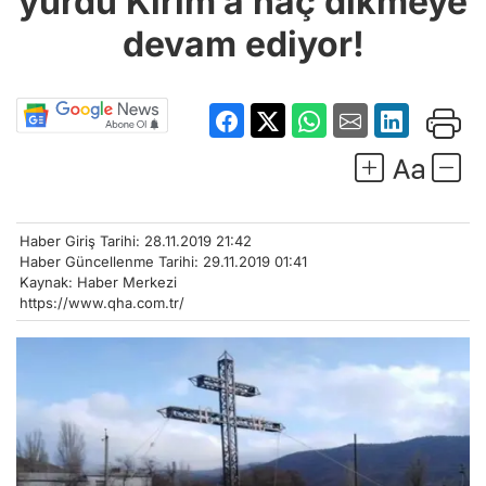
devam ediyor!
Haber Giriş Tarihi: 28.11.2019 21:42
Haber Güncellenme Tarihi: 29.11.2019 01:41
Kaynak: Haber Merkezi
https://www.qha.com.tr/