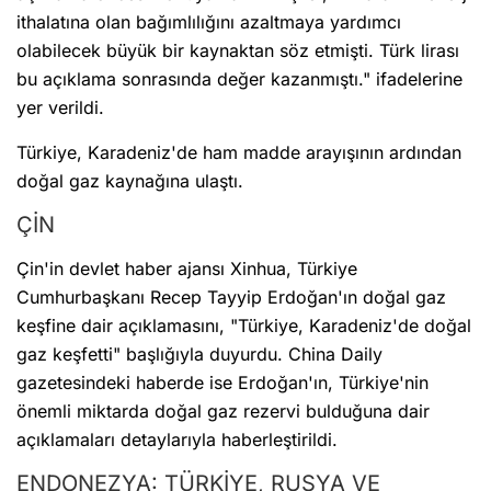
ithalatına olan bağımlılığını azaltmaya yardımcı
olabilecek büyük bir kaynaktan söz etmişti. Türk lirası
bu açıklama sonrasında değer kazanmıştı." ifadelerine
yer verildi.
Türkiye, Karadeniz'de ham madde arayışının ardından
doğal gaz kaynağına ulaştı.
ÇİN
Çin'in devlet haber ajansı Xinhua, Türkiye
Cumhurbaşkanı Recep Tayyip Erdoğan'ın doğal gaz
keşfine dair açıklamasını, "Türkiye, Karadeniz'de doğal
gaz keşfetti" başlığıyla duyurdu. China Daily
gazetesindeki haberde ise Erdoğan'ın, Türkiye'nin
önemli miktarda doğal gaz rezervi bulduğuna dair
açıklamaları detaylarıyla haberleştirildi.
ENDONEZYA: TÜRKİYE, RUSYA VE