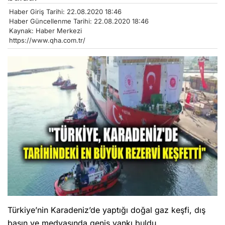
Haber Giriş Tarihi: 22.08.2020 18:46
Haber Güncellenme Tarihi: 22.08.2020 18:46
Kaynak: Haber Merkezi
https://www.qha.com.tr/
Türkiye’nin Karadeniz’de yaptığı doğal gaz keşfi, dış
basın ve medyasında geniş yankı buldu.