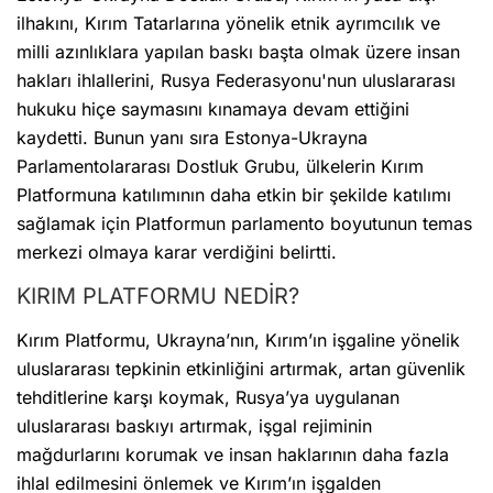
ilhakını, Kırım Tatarlarına yönelik etnik ayrımcılık ve
milli azınlıklara yapılan baskı başta olmak üzere insan
hakları ihlallerini, Rusya Federasyonu'nun uluslararası
hukuku hiçe saymasını kınamaya devam ettiğini
kaydetti. Bunun yanı sıra Estonya-Ukrayna
Parlamentolararası Dostluk Grubu, ülkelerin Kırım
Platformuna katılımının daha etkin bir şekilde katılımı
sağlamak için Platformun parlamento boyutunun temas
merkezi olmaya karar verdiğini belirtti.
KIRIM PLATFORMU NEDİR?
Kırım Platformu, Ukrayna’nın, Kırım’ın işgaline yönelik
uluslararası tepkinin etkinliğini artırmak, artan güvenlik
tehditlerine karşı koymak, Rusya’ya uygulanan
uluslararası baskıyı artırmak, işgal rejiminin
mağdurlarını korumak ve insan haklarının daha fazla
ihlal edilmesini önlemek ve Kırım’ın işgalden