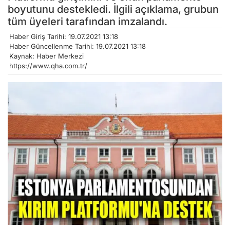
boyutunu destekledi. İlgili açıklama, grubun
tüm üyeleri tarafından imzalandı.
Haber Giriş Tarihi: 19.07.2021 13:18
Haber Güncellenme Tarihi: 19.07.2021 13:18
Kaynak: Haber Merkezi
https://www.qha.com.tr/