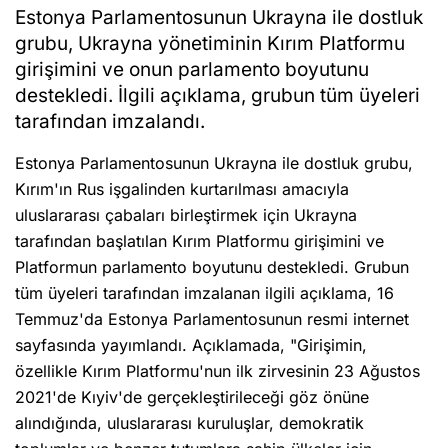
Estonya Parlamentosunun Ukrayna ile dostluk
grubu, Ukrayna yönetiminin Kırım Platformu
girişimini ve onun parlamento boyutunu
destekledi. İlgili açıklama, grubun tüm üyeleri
tarafından imzalandı.
Estonya Parlamentosunun Ukrayna ile dostluk grubu,
Kırım'ın Rus işgalinden kurtarılması amacıyla
uluslararası çabaları birleştirmek için Ukrayna
tarafından başlatılan Kırım Platformu girişimini ve
Platformun parlamento boyutunu destekledi. Grubun
tüm üyeleri tarafından imzalanan ilgili açıklama, 16
Temmuz'da Estonya Parlamentosunun resmi internet
sayfasında yayımlandı. Açıklamada, "Girişimin,
özellikle Kırım Platformu'nun ilk zirvesinin 23 Ağustos
2021'de Kıyiv'de gerçekleştirileceği göz önüne
alındığında, uluslararası kuruluşlar, demokratik