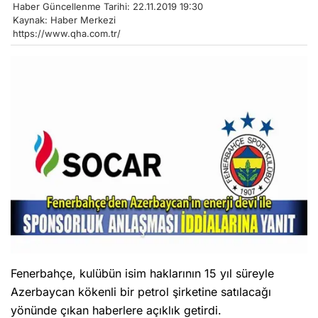
Haber Güncellenme Tarihi: 22.11.2019 19:30
Kaynak: Haber Merkezi
https://www.qha.com.tr/
Fenerbahçe, kulübün isim haklarının 15 yıl süreyle
Azerbaycan kökenli bir petrol şirketine satılacağı
yönünde çıkan haberlere açıklık getirdi.