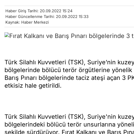
Haber Giriş Tarihi: 20.09.2022 15:24
Haber Güncellenme Tarihi: 20.09.2022 15:33
Kaynak: Haber Merkezi
Türk Silahlı Kuvvetleri (TSK), Suriye’nin kuzey
bölgelerinde bölücü terör örgütlerine yönelik
Barış Pınarı bölgelerinde taciz ateşi açan 3 P
etkisiz hale getirildi.
Türk Silahlı Kuvvetleri (TSK), Suriye'nin kuze
bölgelerindeki bölücü terör unsurlarına yönelik
şekilde sürdürüyor. Fırat Kalkanı ve Barış Pın