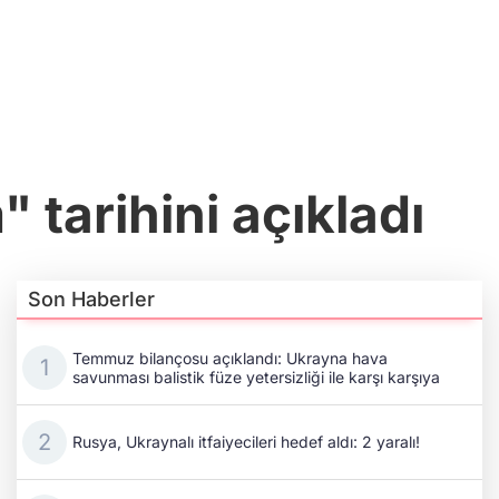
 tarihini açıkladı
Son Haberler
Temmuz bilançosu açıklandı: Ukrayna hava
savunması balistik füze yetersizliği ile karşı karşıya
Rusya, Ukraynalı itfaiyecileri hedef aldı: 2 yaralı!