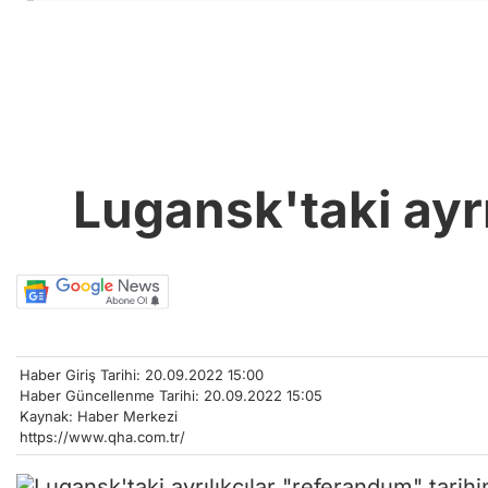
Lugansk'taki ayrı
Haber Giriş Tarihi: 20.09.2022 15:00
Haber Güncellenme Tarihi: 20.09.2022 15:05
Kaynak: Haber Merkezi
https://www.qha.com.tr/