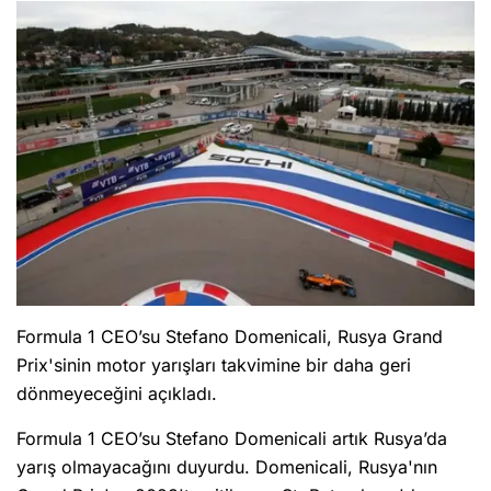
Formula 1 CEO’su Stefano Domenicali, Rusya Grand
Prix'sinin motor yarışları takvimine bir daha geri
dönmeyeceğini açıkladı.
Formula 1 CEO’su Stefano Domenicali artık Rusya’da
yarış olmayacağını duyurdu. Domenicali, Rusya'nın