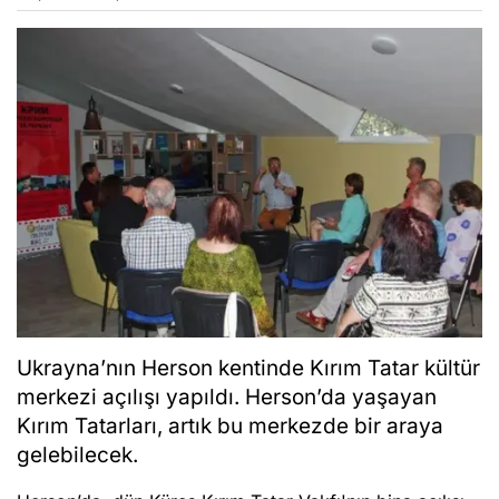
Ukrayna’nın Herson kentinde Kırım Tatar kültür
merkezi açılışı yapıldı. Herson’da yaşayan
Kırım Tatarları, artık bu merkezde bir araya
gelebilecek.