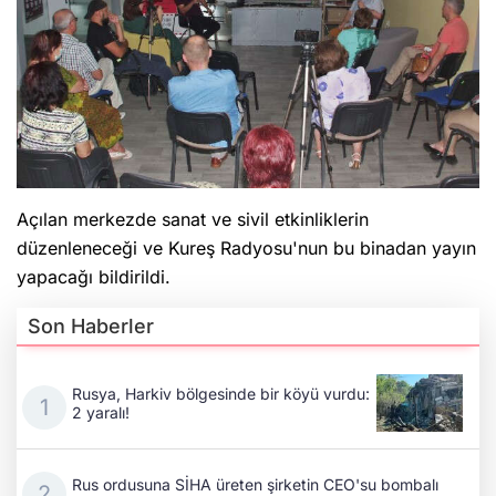
Açılan merkezde sanat ve sivil etkinliklerin
düzenleneceği ve Kureş Radyosu'nun bu binadan yayın
yapacağı bildirildi.
Son Haberler
Rusya, Harkiv bölgesinde bir köyü vurdu:
2 yaralı!
Rus ordusuna SİHA üreten şirketin CEO'su bombalı