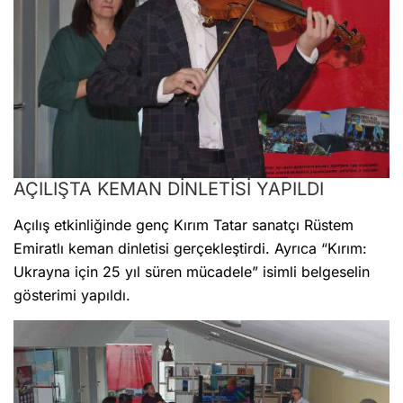
AÇILIŞTA KEMAN DİNLETİSİ YAPILDI
Açılış etkinliğinde genç Kırım Tatar sanatçı Rüstem
Emiratlı keman dinletisi gerçekleştirdi. Ayrıca “Kırım:
Ukrayna için 25 yıl süren mücadele” isimli belgeselin
gösterimi yapıldı.