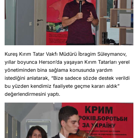
Kureş Kırım Tatar Vakfı Müdürü İbragim Süleymanov,
yıllar boyunca Herson’da yaşayan Kırım Tatarları yerel
yönetiminden bina sağlama konusunda yardım
istediğini anlatarak, “Bize sadece sözde destek verildi
bu yüzden kendimiz faaliyete geçme kararı aldık”
değerlendirmesini yaptı.