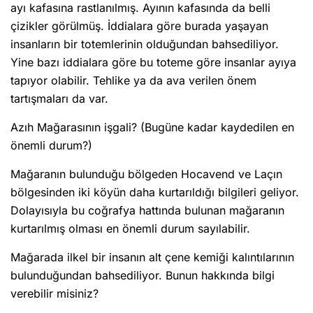
ayı kafasına rastlanılmış. Ayının kafasında da belli
çizikler görülmüş. İddialara göre burada yaşayan
insanların bir totemlerinin olduğundan bahsediliyor.
Yine bazı iddialara göre bu toteme göre insanlar ayıya
tapıyor olabilir. Tehlike ya da ava verilen önem
tartışmaları da var.
Azıh Mağarasının işgali? (Bugüne kadar kaydedilen en
önemli durum?)
Mağaranın bulunduğu bölgeden Hocavend ve Laçın
bölgesinden iki köyün daha kurtarıldığı bilgileri geliyor.
Dolayısıyla bu coğrafya hattında bulunan mağaranın
kurtarılmış olması en önemli durum sayılabilir.
Mağarada ilkel bir insanın alt çene kemiği kalıntılarının
bulunduğundan bahsediliyor. Bunun hakkında bilgi
verebilir misiniz?