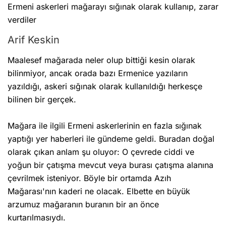
Ermeni askerleri mağarayı sığınak olarak kullanıp, zarar
verdiler
Arif Keskin
Maalesef mağarada neler olup bittiği kesin olarak
bilinmiyor, ancak orada bazı Ermenice yazıların
yazıldığı, askeri sığınak olarak kullanıldığı herkesçe
bilinen bir gerçek.
Mağara ile ilgili Ermeni askerlerinin en fazla sığınak
yaptığı yer haberleri ile gündeme geldi. Buradan doğal
olarak çıkan anlam şu oluyor: O çevrede ciddi ve
yoğun bir çatışma mevcut veya burası çatışma alanına
çevrilmek isteniyor. Böyle bir ortamda Azıh
Mağarası'nın kaderi ne olacak. Elbette en büyük
arzumuz mağaranın buranın bir an önce
kurtarılmasıydı.