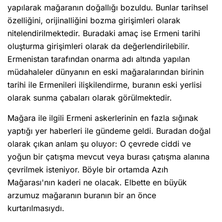
yapılarak mağaranın doğallığı bozuldu. Bunlar tarihsel
özelliğini, orijinalliğini bozma girişimleri olarak
nitelendirilmektedir. Buradaki amaç ise Ermeni tarihi
oluşturma girişimleri olarak da değerlendirilebilir.
Ermenistan tarafından onarma adı altında yapılan
müdahaleler dünyanın en eski mağaralarından birinin
tarihi ile Ermenileri ilişkilendirme, buranın eski yerlisi
olarak sunma çabaları olarak görülmektedir.
Mağara ile ilgili Ermeni askerlerinin en fazla sığınak
yaptığı yer haberleri ile gündeme geldi. Buradan doğal
olarak çıkan anlam şu oluyor: O çevrede ciddi ve
yoğun bir çatışma mevcut veya burası çatışma alanına
çevrilmek isteniyor. Böyle bir ortamda Azıh
Mağarası'nın kaderi ne olacak. Elbette en büyük
arzumuz mağaranın buranın bir an önce
kurtarılmasıydı.