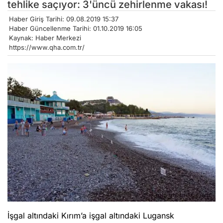
tehlike saçıyor: 3'üncü zehirlenme vakası!
Haber Giriş Tarihi: 09.08.2019 15:37
Haber Güncellenme Tarihi: 01.10.2019 16:05
Kaynak: Haber Merkezi
https://www.qha.com.tr/
İşgal altındaki Kırım’a işgal altındaki Lugansk