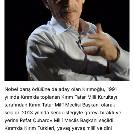
Nobel barış ödülüne de aday olan Kırımoğlu, 1991
yılında Kırım’da toplanan Kırım Tatar Millî Kurultayı
tarafından Kırım Tatar Millî Meclisi Başkanı olarak
seçildi. 2013 yılında kendi isteğiyle görevi bıraktı ve
yerine Refat Çubarov Millî Meclis Başkanı seçildi.
Kırım’da Kırım Türkleri, yavaş yavaş millî ve dini