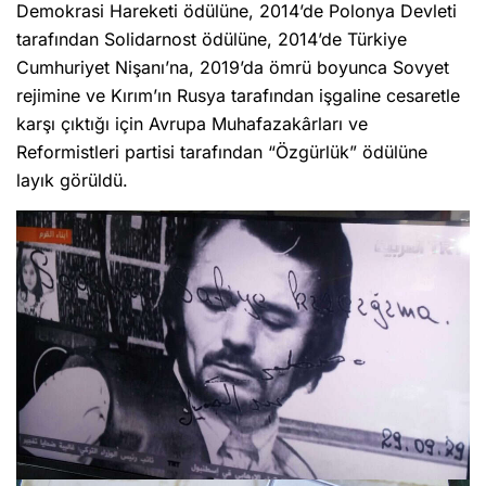
Demokrasi Hareketi ödülüne, 2014’de Polonya Devleti
tarafından Solidarnost ödülüne, 2014’de Türkiye
Cumhuriyet Nişanı’na, 2019’da ömrü boyunca Sovyet
rejimine ve Kırım’ın Rusya tarafından işgaline cesaretle
karşı çıktığı için Avrupa Muhafazakârları ve
Reformistleri partisi tarafından “Özgürlük” ödülüne
layık görüldü.