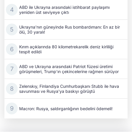
ABD ile Ukrayna arasındaki istihbarat paylaşımı
yeniden üst seviyeye çıktı
Ukrayna'nın güneyinde Rus bombardımanı: En az bir
ölü, 30 yaralı!
Kırım açıklarında 80 kilometrekarelik deniz kirliliği
tespit edildi
ABD ve Ukrayna arasındaki Patriot füzesi üretimi
görüşmeleri, Trump'ın çekincelerine rağmen sürüyor
Zelenskıy, Finlandiya Cumhurbaşkanı Stubb ile hava
savunması ve Rusya'ya baskıyı görüştü
Macron: Rusya, saldırganlığının bedelini ödemeli!