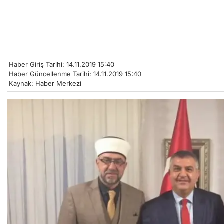
Haber Giriş Tarihi: 14.11.2019 15:40
Haber Güncellenme Tarihi: 14.11.2019 15:40
Kaynak: Haber Merkezi