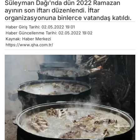
Süleyman Dağı'nda dün 2022 Ramazan
ayının son iftarı düzenlendi. İftar
organizasyonuna binlerce vatandaş katıldı.
Haber Giriş Tarihi: 02.05.2022 19:01
Haber Güncellenme Tarihi: 02.05.2022 19:02
Kaynak: Haber Merkezi
https://www.qha.com.tr/