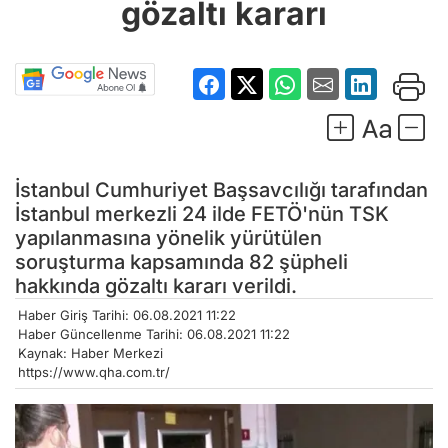
gözaltı kararı
İstanbul Cumhuriyet Başsavcılığı tarafından
İstanbul merkezli 24 ilde FETÖ'nün TSK
yapılanmasına yönelik yürütülen
soruşturma kapsamında 82 şüpheli
hakkında gözaltı kararı verildi.
Haber Giriş Tarihi: 06.08.2021 11:22
Haber Güncellenme Tarihi: 06.08.2021 11:22
Kaynak: Haber Merkezi
https://www.qha.com.tr/