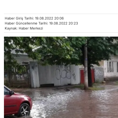
Haber Giriş Tarihi: 19.08.2022 20:06
Haber Güncellenme Tarihi: 19.08.2022 20:23
Kaynak: Haber Merkezi