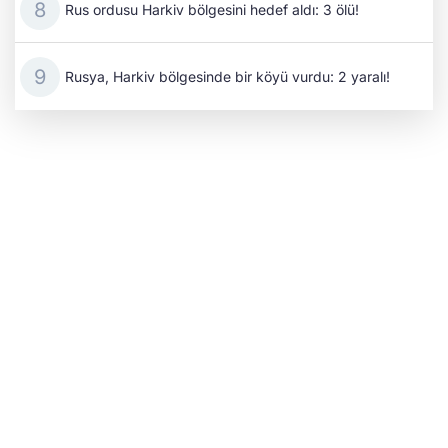
Rus ordusu Harkiv bölgesini hedef aldı: 3 ölü!
Rusya, Harkiv bölgesinde bir köyü vurdu: 2 yaralı!