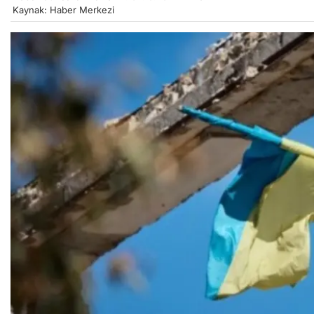
Kaynak: Haber Merkezi