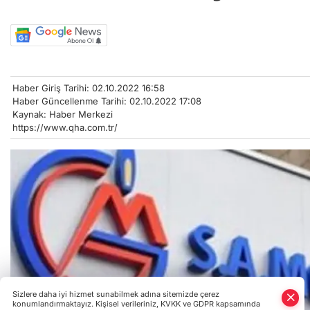
Haber Giriş Tarihi: 02.10.2022 16:58
Haber Güncellenme Tarihi: 02.10.2022 17:08
Kaynak: Haber Merkezi
https://www.qha.com.tr/
Sizlere daha iyi hizmet sunabilmek adına sitemizde çerez
konumlandırmaktayız. Kişisel verileriniz, KVKK ve GDPR kapsamında