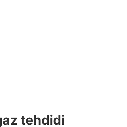
az tehdidi