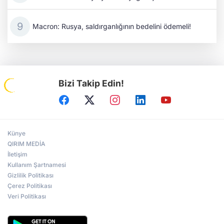
Macron: Rusya, saldırganlığının bedelini ödemeli!
Bizi Takip Edin!
Künye
QIRIM MEDİA
İletişim
Kullanım Şartnamesi
Gizlilik Politikası
Çerez Politikası
Veri Politikası