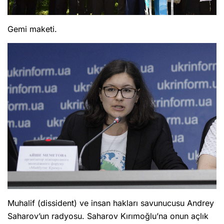
Gemi maketi.
Muhalif (dissident) ve insan hakları savunucusu Andrey
Saharov’un radyosu. Saharov Kırımoğlu’na onun açlık