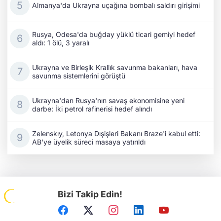
Almanya'da Ukrayna uçağına bombalı saldırı girişimi
Rusya, Odesa'da buğday yüklü ticari gemiyi hedef
aldı: 1 ölü, 3 yaralı
Ukrayna ve Birleşik Krallık savunma bakanları, hava
savunma sistemlerini görüştü
Ukrayna'dan Rusya'nın savaş ekonomisine yeni
darbe: İki petrol rafinerisi hedef alındı
Zelenskıy, Letonya Dışişleri Bakanı Braze'i kabul etti:
AB'ye üyelik süreci masaya yatırıldı
Bizi Takip Edin!