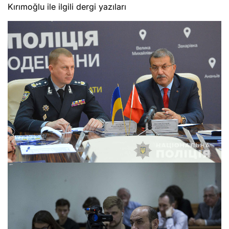
Kırımoğlu ile ilgili dergi yazıları