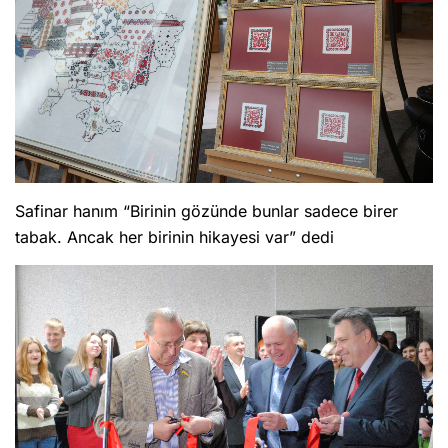
Safinar hanım “Birinin gözünde bunlar sadece birer
tabak. Ancak her birinin hikayesi var” dedi