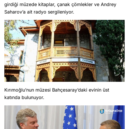
girdiği müzede kitaplar, çanak çömlekler ve Andrey
Saharov’a ait radyo sergileniyor.
Kırımoğlu’nun müzesi Bahçesaray’daki evinin üst
katında bulunuyor.