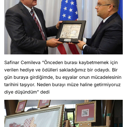
Safinar Cemileva “Önceden burası kaybetmemek için
verilen hediye ve ödülleri sakladığımız bir odaydı. Bir
gün buraya girdiğimde, bu eşyalar onun mücadelesinin
tarihini taşıyor. Neden burayı müze haline getirmiyoruz
diye düşündüm” dedi