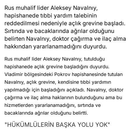
Rus muhalif lider Aleksey Navalnıy,
hapishanede tıbbi yardım talebinin
reddedilmesi nedeniyle açlık grevine başladı.
Sırtında ve bacaklarında ağrılar olduğunu
belirten Navalnıy, doktor çağırma ve ilaç alma
hakkından yararlanamadığını duyurdu.
Rus muhalif lider Aleksey Navalnıy, tutulduğu
hapishanede açlık grevine başladığını duyurdu.
Vladimir bölgesindeki Pokrov hapishanesinde tutulan
Navalnıy, açlık grevine, kendisine tıbbi yardımın
yapılmadığı için başladığını açıkladı. Navalnıy, doktor
çağırma ve ilaç alma haklarının bulunduğunu ama bu
hizmetlerden yararlanamadığını, sırtında ve
bacaklarında ağrılar olduğunu belirtti.
"HÜKÜMLÜLERİN BAŞKA YOLU YOK"