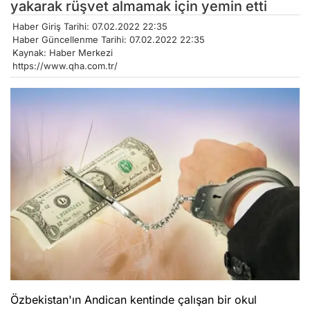
yakarak rüşvet almamak için yemin etti
Haber Giriş Tarihi: 07.02.2022 22:35
Haber Güncellenme Tarihi: 07.02.2022 22:35
Kaynak: Haber Merkezi
https://www.qha.com.tr/
Özbekistan'ın Andican kentinde çalışan bir okul