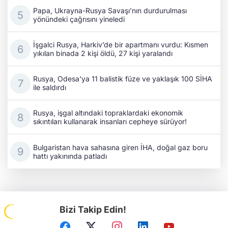
Papa, Ukrayna-Rusya Savaşı’nın durdurulması
yönündeki çağrısını yineledi
İşgalci Rusya, Harkiv’de bir apartmanı vurdu: Kısmen
yıkılan binada 2 kişi öldü, 27 kişi yaralandı
Rusya, Odesa'ya 11 balistik füze ve yaklaşık 100 SİHA
ile saldırdı
Rusya, işgal altındaki topraklardaki ekonomik
sıkıntıları kullanarak insanları cepheye sürüyor!
Bulgaristan hava sahasına giren İHA, doğal gaz boru
hattı yakınında patladı
Bizi Takip Edin!