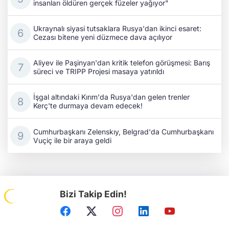
insanları öldüren gerçek füzeler yağıyor"
Ukraynalı siyasi tutsaklara Rusya'dan ikinci esaret:
Cezası bitene yeni düzmece dava açılıyor
Aliyev ile Paşinyan'dan kritik telefon görüşmesi: Barış
süreci ve TRIPP Projesi masaya yatırıldı
İşgal altındaki Kırım'da Rusya'dan gelen trenler
Kerç'te durmaya devam edecek!
Cumhurbaşkanı Zelenskıy, Belgrad'da Cumhurbaşkanı
Vuçiç ile bir araya geldi
Bizi Takip Edin!