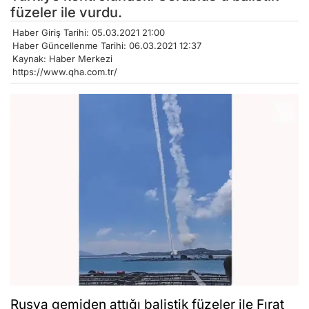
füzeler ile vurdu.
Haber Giriş Tarihi: 05.03.2021 21:00
Haber Güncellenme Tarihi: 06.03.2021 12:37
Kaynak: Haber Merkezi
https://www.qha.com.tr/
Rusya gemiden attığı balistik füzeler ile Fırat