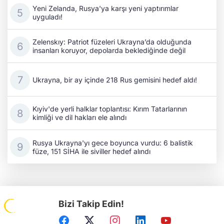
Yeni Zelanda, Rusya'ya karşı yeni yaptırımlar
uyguladı!
Zelenskıy: Patriot füzeleri Ukrayna’da olduğunda
insanları koruyor, depolarda beklediğinde değil
Ukrayna, bir ay içinde 218 Rus gemisini hedef aldı!
Kıyiv'de yerli halklar toplantısı: Kırım Tatarlarının
kimliği ve dil hakları ele alındı
Rusya Ukrayna'yı gece boyunca vurdu: 6 balistik
füze, 151 SİHA ile siviller hedef alındı
Bizi Takip Edin!