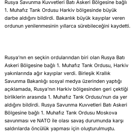
Rusya Savunma Kuvvetleri Batı Askeri Bölgesine bağlı
1. Muhafız Tank Ordusu Harkiv bölgesinde büyük
darbe aldığını bildirdi. Bakanlık büyük kayıplar veren
ordunun yenilenmesinin yıllarca sürebileceğini kaydetti.
Rusya’nın en seçkin ordularından biri olan Rusya Batı
Askeri Bölgesine bağlı 1. Muhafız Tank Ordusu, Harkiv
yakınlarında ağır kayıplar verdi. Birleşik Krallık
Savunma Bakanlığı sosyal medya üzerinden yaptığı
açıklamada, Rusya’nın Harkiv bölgesinden geri çektiği
birliklerin arasında 1. Muhafız Tank Ordusu’nun da yer
aldığını bildirdi. Rusya Savunma Kuvvetleri Batı Askeri
Bölgesine bağlı 1. Muhafız Tank Ordusu Moskova
savunması ve NATO ile olası savaş durumunda karşı
saldırılarda öncülük yapması için oluşturulmuştu.