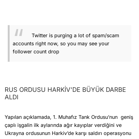
Twitter is purging a lot of spam/scam
accounts right now, so you may see your
follower count drop
RUS ORDUSU HARKİV'DE BÜYÜK DARBE
ALDI
Yapılan açıklamada, 1. Muhafız Tank Ordusu’nun geniş
çaplı işgalin ilk aylarında ağır kayıplar verdiğini ve
Ukrayna ordusunun Harkiv’de karşı saldırı operasyonu