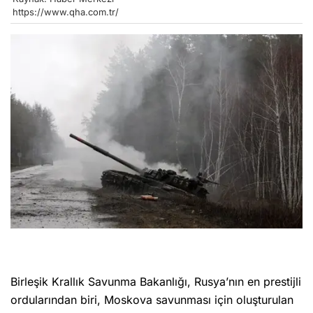
https://www.qha.com.tr/
Birleşik Krallık Savunma Bakanlığı, Rusya’nın en prestijli
ordularından biri, Moskova savunması için oluşturulan