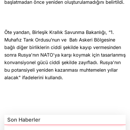
başlatmadan önce yeniden oluşturulamadığını belirtildi.
Öte yandan, Birleşik Krallık Savunma Bakanlığı, “1.
Muhafız Tank Ordusu’nun ve Batı Askeri Bölgesine
bağlı diğer birliklerin ciddi şekilde kayıp vermesinden
sonra Rusya'nın NATO'ya karşı koymak için tasarlanmış
konvansiyonel gücü ciddi şekilde zayıfladı. Rusya'nın
bu potansiyeli yeniden kazanması muhtemelen yıllar
alacak" ifadelerini kullandı.
Son Haberler