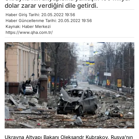
dolar zarar verdiğini dile getirdi.
Haber Giriş Tarihi: 20.05.2022 19:56
Haber Güncellenme Tarihi: 20.05.2022 19:56
Kaynak: Haber Merkezi
https://www.qha.com.tr/
Ukrayna Altyapı Bakanı Oleksandr Kubrakov, Rusya’nın