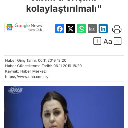
Haber Giriş Tarihi: 06.11.2019 18:20
Haber Güncellenme Tarihi: 06.11.2019 18:20
Kaynak: Haber Merkezi
https://www.qha.com.tr/