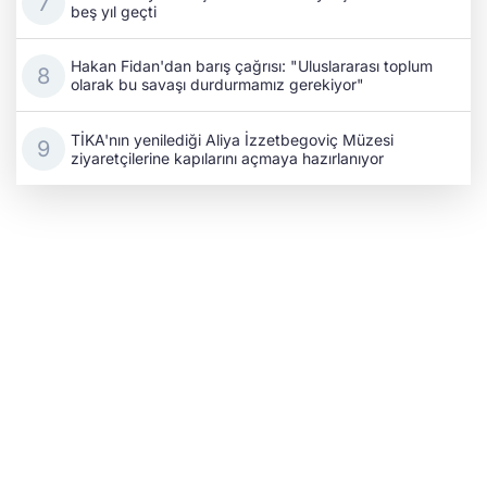
beş yıl geçti
Hakan Fidan'dan barış çağrısı: "Uluslararası toplum
olarak bu savaşı durdurmamız gerekiyor"
TİKA'nın yenilediği Aliya İzzetbegoviç Müzesi
ziyaretçilerine kapılarını açmaya hazırlanıyor