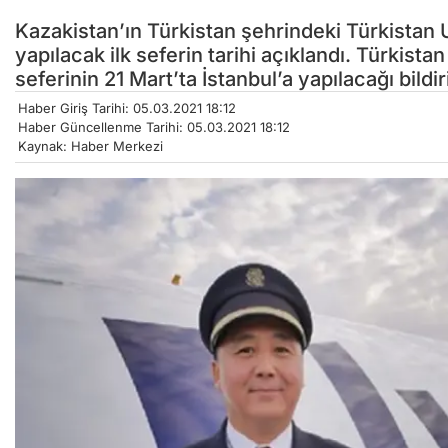
Kazakistan’ın Türkistan şehrindeki Türkistan 
yapılacak ilk seferin tarihi açıklandı. Türkist
seferinin 21 Mart’ta İstanbul’a yapılacağı bildiri
Haber Giriş Tarihi: 05.03.2021 18:12
Haber Güncellenme Tarihi: 05.03.2021 18:12
Kaynak: Haber Merkezi