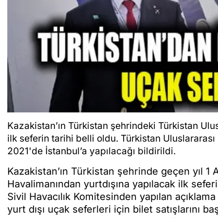
Kazakistan’ın Türkistan şehrindeki Türkistan Ulu
ilk seferin tarihi belli oldu. Türkistan Uluslarara
2021'de İstanbul’a yapılacağı bildirildi.
Kazakistan’ın Türkistan şehrinde geçen yıl 1 A
Havalimanından yurtdışına yapılacak ilk seferin
Sivil Havacılık Komitesinden yapılan açıklama 
yurt dışı uçak seferleri için bilet satışlarını b