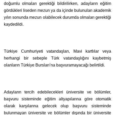
doğumlu olmaları gerektiği bildirilirken, adayların eğitim
gördükleri liseden mezun ya da içinde bulunulan akademik
yılın sonunda mezun olabilecek durumda olmaları gerektiği
kaydedildi.
Türkiye Cumhuriyeti vatandaşları, Mavi kartlılar veya
herhangi bir sebeple Türk vatandaşlığını kaybetmiş
olanların Türkiye Bursları’na başvuramayacağı belirtildi.
Adayların tercih edebilecekleri üniversite ve bölümler,
başvuru sisteminde eğitim altyapılarına göre otomatik
olarak karşılarına gelecek olup başvuru sisteminde
bulunmayan üniversite ve bölümler dışında bir üniversite