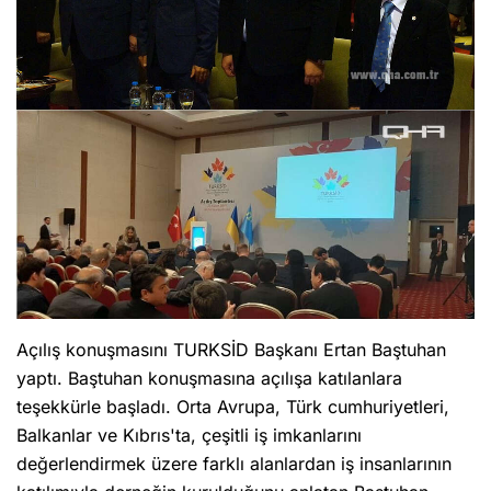
Açılış konuşmasını TURKSİD Başkanı Ertan Baştuhan
yaptı. Baştuhan konuşmasına açılışa katılanlara
teşekkürle başladı. Orta Avrupa, Türk cumhuriyetleri,
Balkanlar ve Kıbrıs'ta, çeşitli iş imkanlarını
değerlendirmek üzere farklı alanlardan iş insanlarının