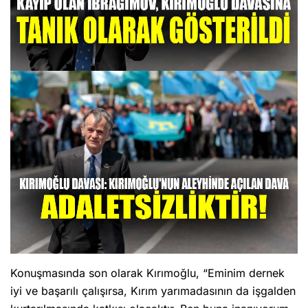
Konuşmasında son olarak Kırımoğlu, “Eminim dernek
iyi ve başarılı çalışırsa, Kırım yarımadasının da işgalden