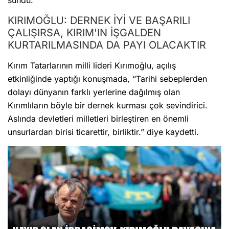
KIRIMOĞLU: DERNEK İYİ VE BAŞARILI
ÇALIŞIRSA, KIRIM'IN İŞGALDEN
KURTARILMASINDA DA PAYI OLACAKTIR
Kırım Tatarlarının milli lideri Kırımoğlu, açılış
etkinliğinde yaptığı konuşmada, “Tarihi sebeplerden
dolayı dünyanın farklı yerlerine dağılmış olan
Kırımlıların böyle bir dernek kurması çok sevindirici.
Aslında devletleri milletleri birleştiren en önemli
unsurlardan birisi ticarettir, birliktir.” diye kaydetti.